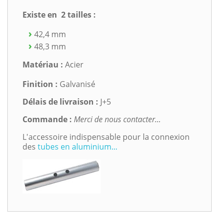
Existe en 2 tailles :
42,4 mm
48,3 mm
Matériau :
Acier
Finition :
Galvanisé
Délais de livraison :
J+5
Commande :
Merci de nous contacter...
L'accessoire indispensable pour la connexion
des
tubes en aluminium...