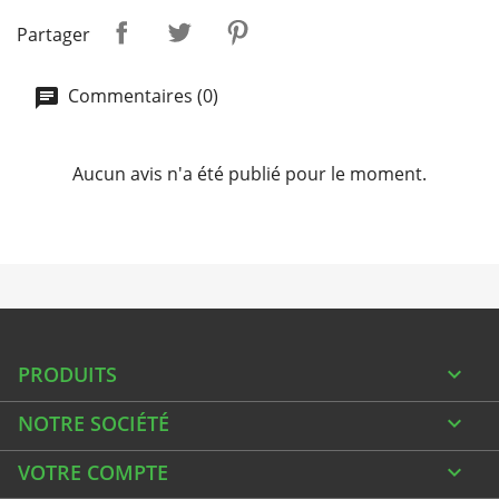
Partager
Commentaires (0)
Aucun avis n'a été publié pour le moment.
PRODUITS

NOTRE SOCIÉTÉ

VOTRE COMPTE
