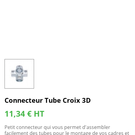
Connecteur Tube Croix 3D
11,34 € HT
Petit connecteur qui vous permet d'assembler
facilement des tubes pour le montage de vos cadres et