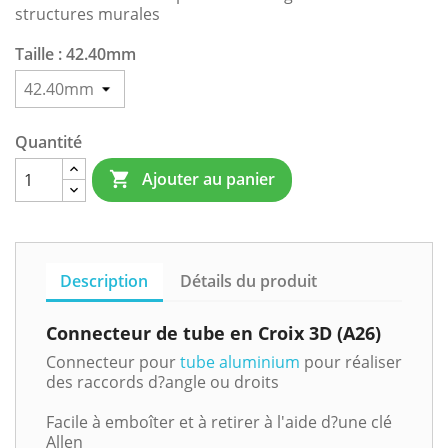
structures murales
Taille : 42.40mm
Quantité
Ajouter au panier

Description
Détails du produit
Connecteur de tube en Croix 3D (A26)
Connecteur pour
tube aluminium
pour réaliser
des raccords d?angle ou droits
Facile à emboîter et à retirer à l'aide d?une clé
Allen