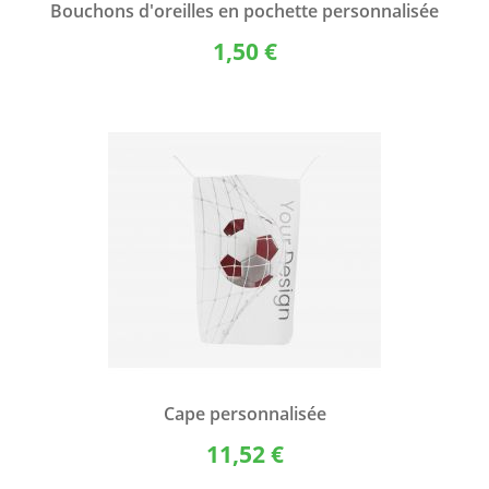
Bouchons d'oreilles en pochette personnalisée
1,50 €
Cape personnalisée
11,52 €