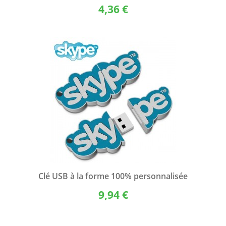
4,36 €
Clé USB à la forme 100% personnalisée
9,94 €