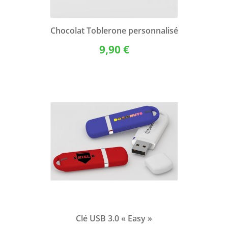
Chocolat Toblerone personnalisé
9,90 €
Clé USB 3.0 « Easy »