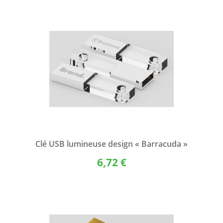
Clé USB lumineuse design « Barracuda »
6,72 €