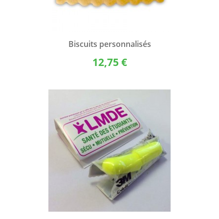
Biscuits personnalisés
12,75 €