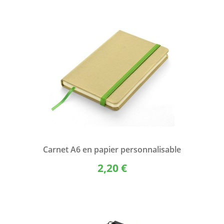
Carnet A6 en papier personnalisable
2,20 €