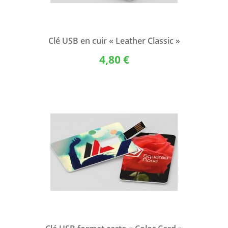
Clé USB en cuir « Leather Classic »
4,80 €