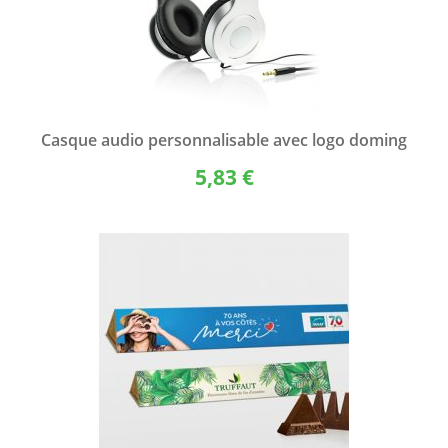
Casque audio personnalisable avec logo doming
5,83 €