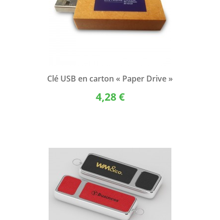
Clé USB en carton « Paper Drive »
4,28 €