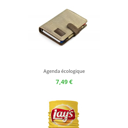
Agenda écologique
7,49 €