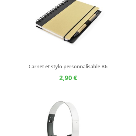
Carnet et stylo personnalisable B6
2,90 €