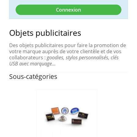
Connexion
Objets publicitaires
Des objets publicitaires pour faire la promotion de
votre marque auprès de votre clientèle et de vos
collaborateurs :
goodies, stylos personnalisés, clés
USB avec marquage...
Sous-catégories