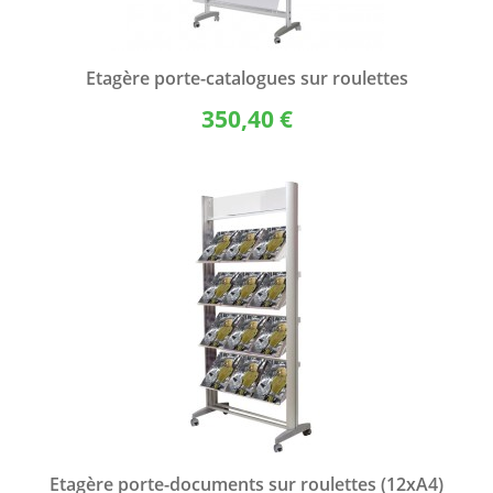
Etagère porte-catalogues sur roulettes
350,40 €
Etagère porte-documents sur roulettes (12xA4)