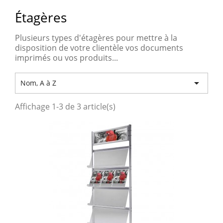
Étagères
Plusieurs types d'étagères pour mettre à la
disposition de votre clientèle vos documents
imprimés ou vos produits...

Nom, A à Z
Affichage 1-3 de 3 article(s)