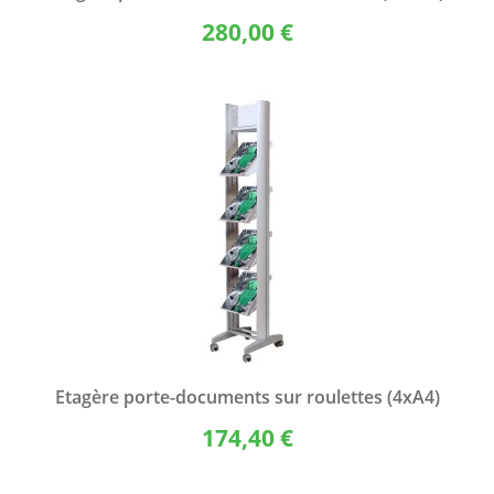
280,00 €
Etagère porte-documents sur roulettes (4xA4)
174,40 €