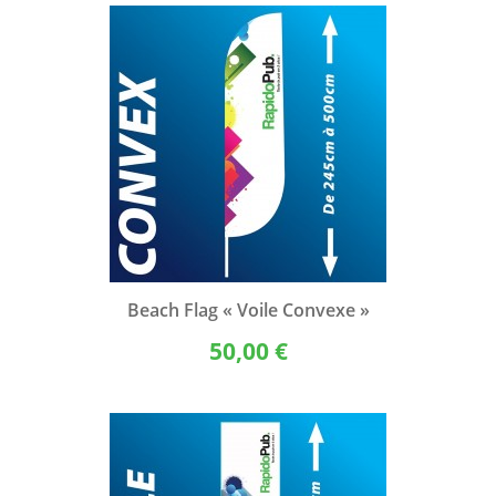
Beach Flag « Voile Convexe »
50,00 €