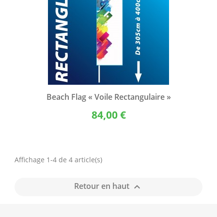
Beach Flag « Voile Rectangulaire »
84,00 €
Affichage 1-4 de 4 article(s)
Retour en haut
