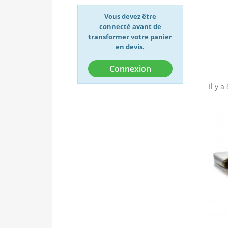
Vous devez être
connecté avant de
transformer votre panier
en devis.
Connexion
Il y a