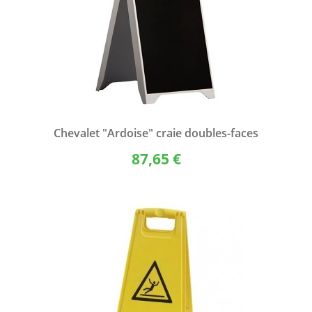
Chevalet "Ardoise" craie doubles-faces
87,65 €