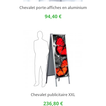
Chevalet porte-affiches en aluminium
94,40 €
Chevalet publicitaire XXL
236,80 €