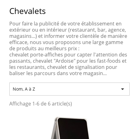
Chevalets
Pour faire la publicité de votre établissement en
extérieur ou en intérieur (restaurant, bar, agence,
magasins...) et informer votre clientèle de manière
efficace, nous vous proposons une large gamme
de produits au meilleurs prix :
chevalet porte-affiches pour capter l'attention des
passants, chevalet "Ardoise" pour les fast-foods et
les restaurants, chevalet de signalisation pour
baliser les parcours dans votre magasin...

Nom, A à Z
Affichage 1-6 de 6 article(s)