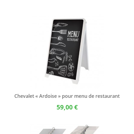
Chevalet « Ardoise » pour menu de restaurant
59,00 €