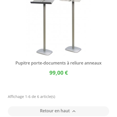
Pupitre porte-documents à reliure anneaux
99,00 €
Affichage 1-6 de 6 article(s)
Retour en haut
