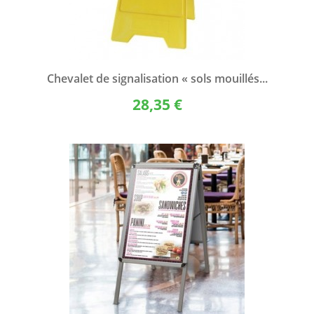
Chevalet de signalisation « sols mouillés...
28,35 €