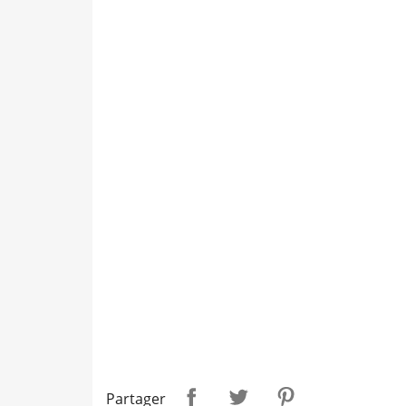
Partager