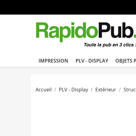
IMPRESSION
PLV - DISPLAY
OBJETS 
Accueil
PLV - Display
Extérieur
Struc