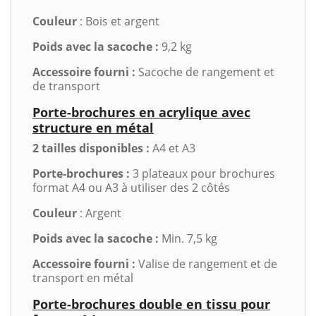
Couleur
: Bois et argent
Poids avec la sacoche :
9,2 kg
Accessoire fourni :
Sacoche de rangement et
de transport
Porte-brochures en acrylique avec
structure en métal
2 tailles disponibles :
A4 et A3
Porte-brochures :
3 plateaux pour brochures
format A4 ou A3 à utiliser des 2 côtés
Couleur
: Argent
Poids avec la sacoche :
Min. 7,5 kg
Accessoire fourni :
Valise de rangement et de
transport en métal
Porte-brochures double en tissu pour