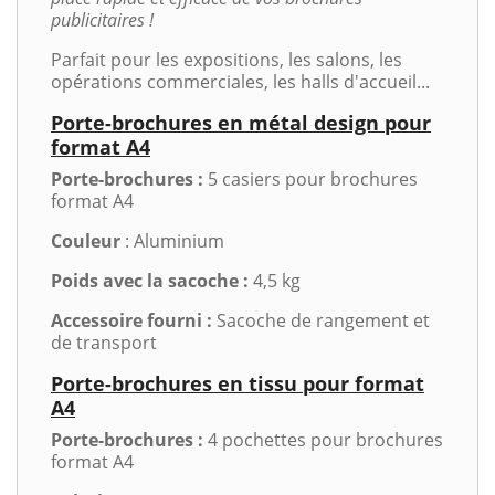
publicitaires !
Parfait pour les expositions, les salons, les
opérations commerciales, les halls d'accueil...
Porte-brochures en métal design pour
format A4
Porte-brochures :
5 casiers pour brochures
format A4
Couleur
: Aluminium
Poids avec la sacoche :
4,5 kg
Accessoire fourni :
Sacoche de rangement et
de transport
Porte-brochures en tissu pour format
A4
Porte-brochures :
4 pochettes pour brochures
format A4