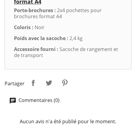
format A4
Porte-brochures :
2x4 pochettes pour
brochures format A4
Coloris :
Noir
Poids avec la sacoche :
2,4 kg
Accessoire fourni :
Sacoche de rangement et
de transport
Partager
Commentaires (0)
Aucun avis n'a été publié pour le moment.