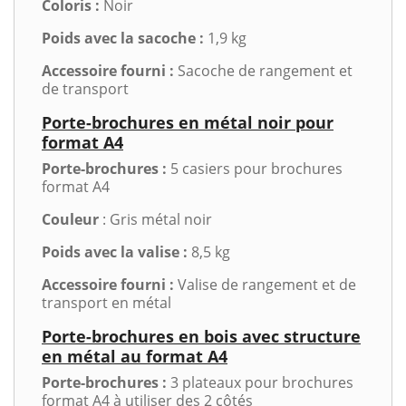
Coloris :
Noir
Poids avec la sacoche :
1,9 kg
Accessoire fourni :
Sacoche de rangement et
de transport
Porte-brochures en métal noir pour
format A4
Porte-brochures :
5 casiers pour brochures
format A4
Couleur
: Gris métal noir
Poids avec la valise :
8,5 kg
Accessoire fourni :
Valise de rangement et de
transport en métal
Porte-brochures en bois avec structure
en métal au format A4
Porte-brochures :
3 plateaux pour brochures
format A4 à utiliser des 2 côtés