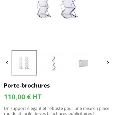


Porte-brochures
110,00 € HT
Un support élégant et robuste pour une mise en place
rapide et facile de vos brochures publicitaires !