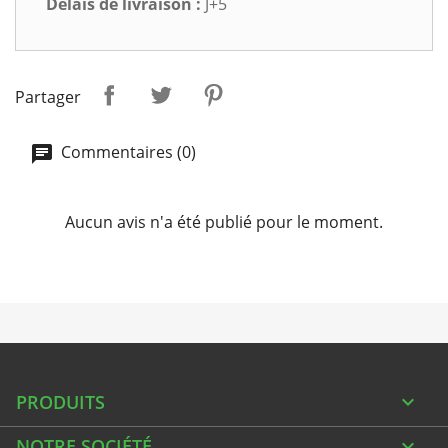
Délais de livraison :
J+5
Partager
Commentaires (0)
Aucun avis n'a été publié pour le moment.
PRODUITS

NOTRE SOCIÉTÉ
