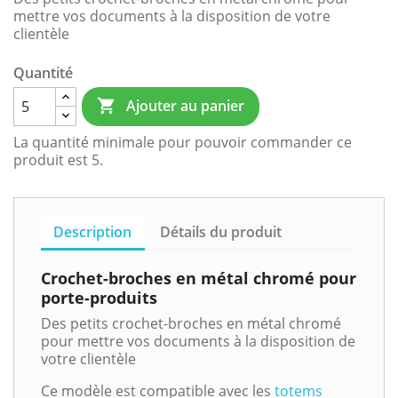
mettre vos documents à la disposition de votre
clientèle
Quantité
Ajouter au panier

La quantité minimale pour pouvoir commander ce
produit est 5.
Description
Détails du produit
Crochet-broches en métal chromé pour
porte-produits
Des petits crochet-broches en métal chromé
pour mettre vos documents à la disposition de
votre clientèle
Ce modèle est compatible avec les
totems