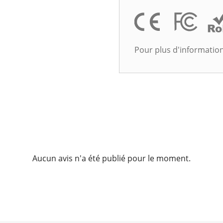
Pour plus d'informatio
Aucun avis n'a été publié pour le moment.