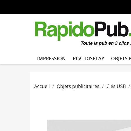
IMPRESSION
PLV - DISPLAY
OBJETS 
Accueil
Objets publicitaires
Clés USB