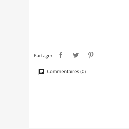
Partager
Commentaires (0)