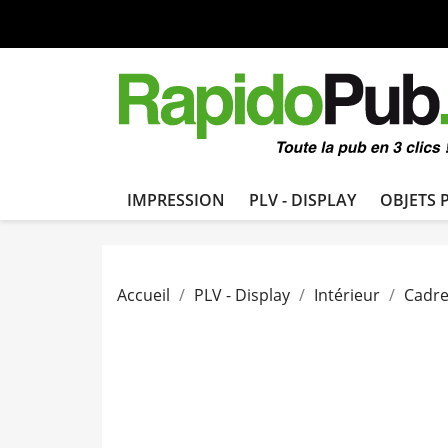
IMPRESSION
PLV - DISPLAY
OBJETS 
Accueil
PLV - Display
Intérieur
Cadr