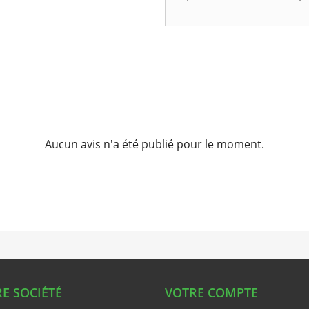
Aucun avis n'a été publié pour le moment.
E SOCIÉTÉ
VOTRE COMPTE