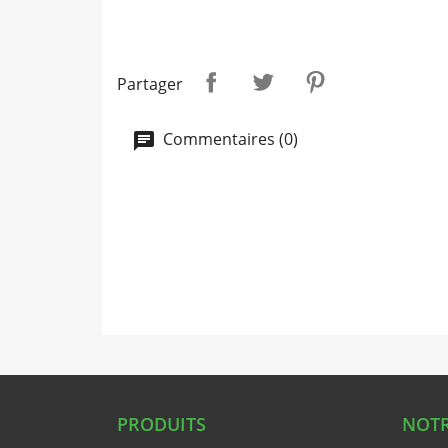
Partager
Commentaires (0)
PRODUITS
NOTR