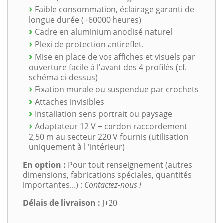
Faible consommation, éclairage garanti de
longue durée (+60000 heures)
Cadre en aluminium anodisé naturel
Plexi de protection antireflet.
Mise en place de vos affiches et visuels par
ouverture facile à l'avant des 4 profilés (cf.
schéma ci-dessus)
Fixation murale ou suspendue par crochets
Attaches invisibles
Installation sens portrait ou paysage
Adaptateur 12 V + cordon raccordement
2,50 m au secteur 220 V fournis (utilisation
uniquement à l 'intérieur)
En option :
Pour tout renseignement (autres
dimensions, fabrications spéciales, quantités
importantes...) :
Contactez-nous !
Délais de livraison :
J+20