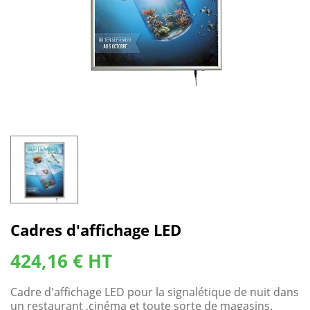
Cadres d'affichage LED
424,16 € HT
Cadre d'affichage LED pour la signalétique de nuit dans
un restaurant ,cinéma et toute sorte de magasins.