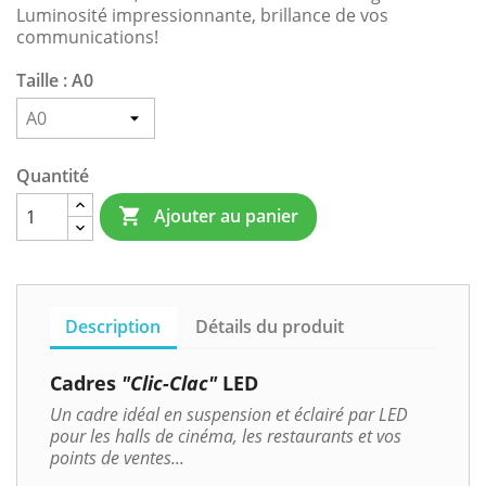
Luminosité impressionnante, brillance de vos
communications!
Taille : A0
Quantité
Ajouter au panier

Description
Détails du produit
Cadres
"Clic-Clac"
LED
Un cadre idéal en suspension et éclairé par LED
pour les halls de cinéma, les restaurants et vos
points de ventes...