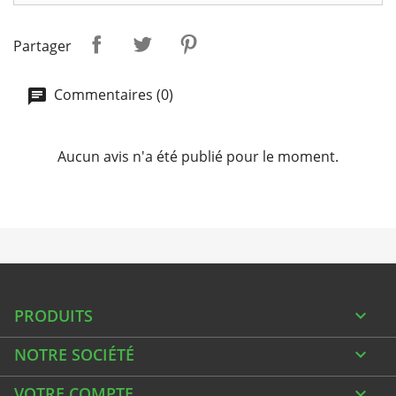
Partager
Commentaires (0)
Aucun avis n'a été publié pour le moment.
PRODUITS

NOTRE SOCIÉTÉ

VOTRE COMPTE
