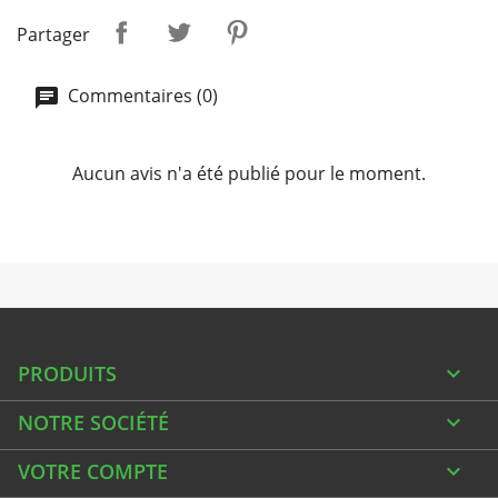
Partager
Commentaires (0)
Aucun avis n'a été publié pour le moment.
PRODUITS

NOTRE SOCIÉTÉ

VOTRE COMPTE
