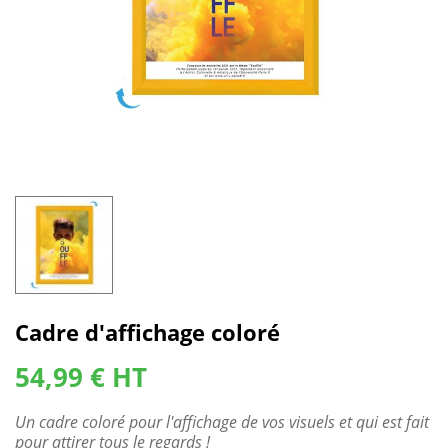
Cadre d'affichage coloré
54,99 € HT
Un cadre coloré pour l'affichage de vos visuels et qui est fait
pour attirer tous le regards !