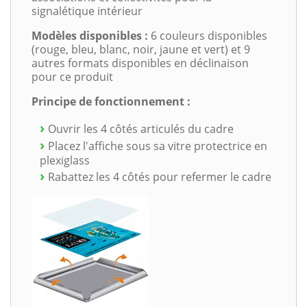
signalétique intérieur
Modèles disponibles :
6 couleurs disponibles
(rouge, bleu, blanc, noir, jaune et vert) et 9
autres formats disponibles en déclinaison
pour ce produit
Principe de fonctionnement :
Ouvrir les 4 côtés articulés du cadre
Placez l'affiche sous sa vitre protectrice en
plexiglass
Rabattez les 4 côtés pour refermer le cadre