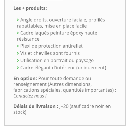
Les + produits:
Angle droits, ouverture faciale, profilés
rabattables, mise en place facile
Cadre laqués peinture époxy haute
résistance
Plexi de protection antireflet
Vis et chevilles sont fournis
Utilisation en portrait ou paysage
Cadre élégant d'intérieur (uniquement)
En option:
Pour toute demande ou
renseignement (Autres dimensions,
fabrications spéciales, quantités importantes) :
Contactez nous !
Délais de livraison :
J+20 (sauf cadre noir en
stock)